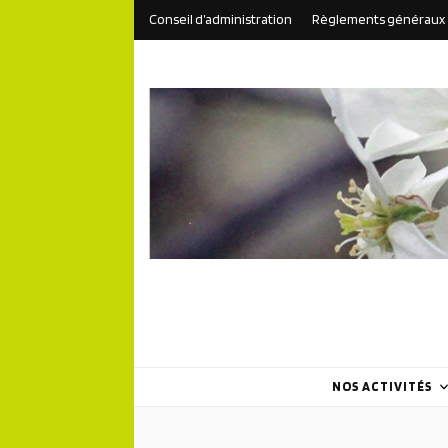
Conseil d’administration
Règlements généraux
NOS ACTIVITÉS