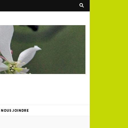
NOUS JOINDRE