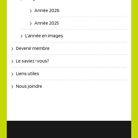
Année 2026
Année 2025
L’année en images
Devenir membre
Le saviez-vous?
Liens utiles
Nous joindre