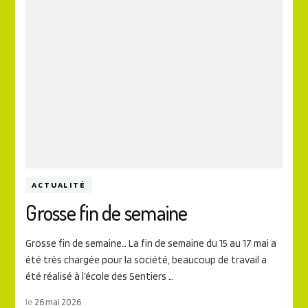
ACTUALITÉ
Grosse fin de semaine
Grosse fin de semaine… La fin de semaine du 15 au 17 mai a
été très chargée pour la société, beaucoup de travail a
été réalisé à l’école des Sentiers …
le
26 mai 2026