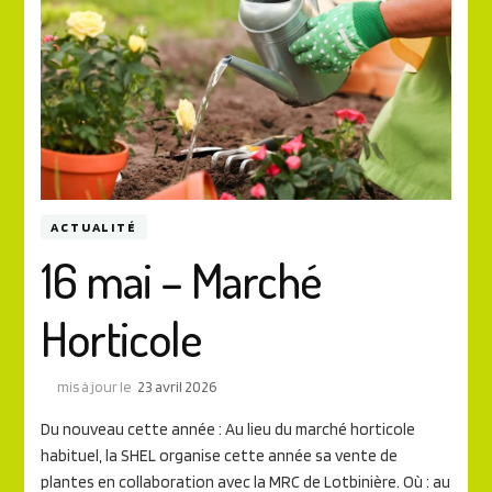
ACTUALITÉ
16 mai – Marché
Horticole
mis à jour le
23 avril 2026
Du nouveau cette année : Au lieu du marché horticole
habituel, la SHEL organise cette année sa vente de
plantes en collaboration avec la MRC de Lotbinière. Où : au