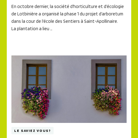
En octobre dernier, la société d’horticulture et d’écologie
de Lotbinière a organisé la phase 1 du projet d’arboretum
dans la cour de l’école des Sentiers à Saint-Apollinaire.
La plantation a lieu …
LE SAVIEZ VOUS?