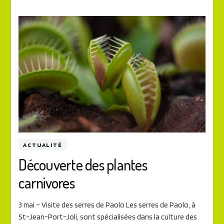
ACTUALITÉ
Découverte des plantes
carnivores
3 mai – Visite des serres de Paolo Les serres de Paolo, à
St-Jean-Port-Joli, sont spécialisées dans la culture des