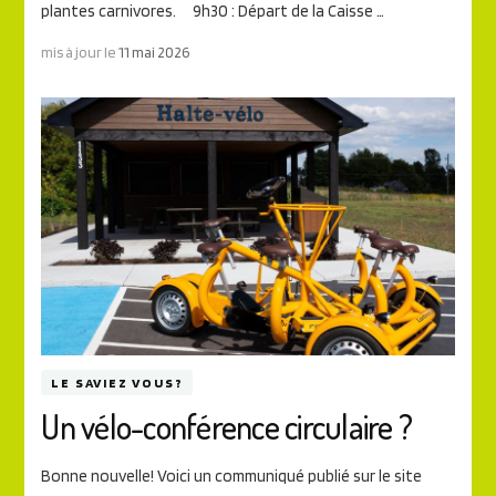
plantes carnivores. 9h30 : Départ de la Caisse …
mis à jour le
11 mai 2026
LE SAVIEZ VOUS?
Un vélo-conférence circulaire ?
Bonne nouvelle! Voici un communiqué publié sur le site