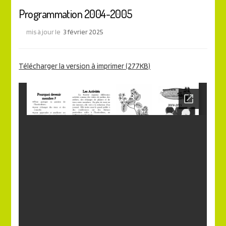
Programmation 2004-2005
mis à jour le
3 février 2025
Télécharger la version à imprimer (277KB)