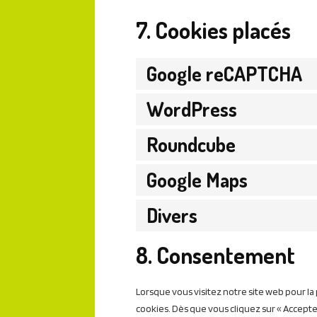
7. Cookies placés
Google reCAPTCHA
WordPress
Roundcube
Google Maps
Divers
8. Consentement
Lorsque vous visitez notre site web pour la
cookies. Dès que vous cliquez sur « Accepte