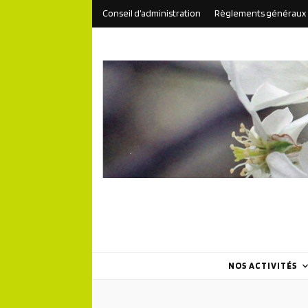
Conseil d’administration
Règlements généraux
NOS ACTIVITÉS