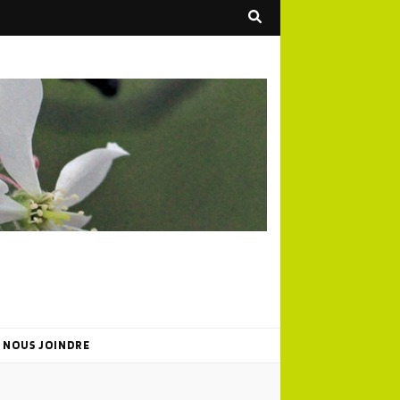
NOUS JOINDRE