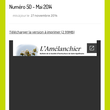
Numéro 50 – Mai 2014
mis à jour le
27 novembre 2014
Télécharger la version à imprimer (2.99MB)