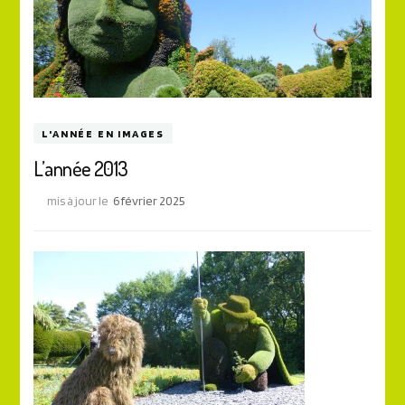
L'ANNÉE EN IMAGES
L’année 2013
mis à jour le
6 février 2025