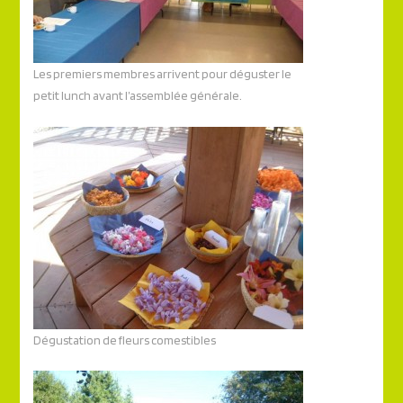
Les premiers membres arrivent pour déguster le
petit lunch avant l’assemblée générale.
Dégustation de fleurs comestibles