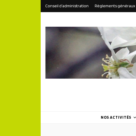
Conseil d’administration
Règlements généraux
NOS ACTIVITÉS