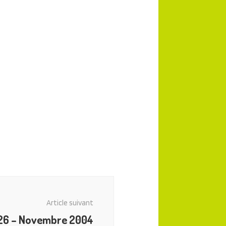
Article suivant
26 – Novembre 2004