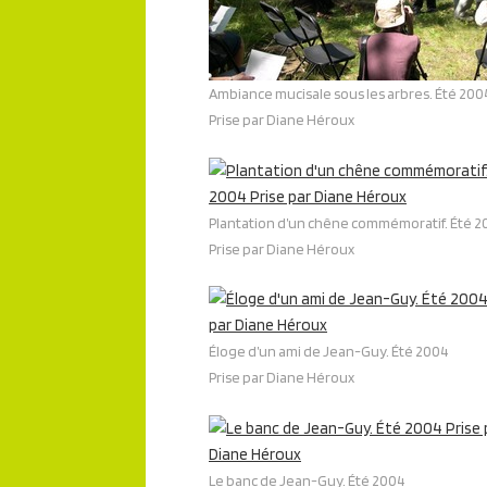
Ambiance mucisale sous les arbres. Été 200
Prise par Diane Héroux
Plantation d’un chêne commémoratif. Été 
Prise par Diane Héroux
Éloge d’un ami de Jean-Guy. Été 2004
Prise par Diane Héroux
Le banc de Jean-Guy. Été 2004