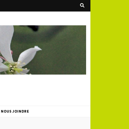
NOUS JOINDRE