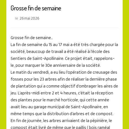
Grosse fin de semaine
le
26 mai 2026
Grosse fin de semaine…
La fin de semaine du 15 au 17 mai a été très chargée pour la
société, beaucoup de travail a été réalisé à l’école des
Sentiers de Saint-Apollinaire. Ce projet était, rappelons-
le, pour marquer le 30e anniversaire de la société.
Le matin du vendredi, a eu lieu l’opération de creusage des
fosses pour les 23 arbres afin de réaliser la dernière phase
de plantation qui a comme objectif d’ombrager les aires de
jeu. L’après-midi entre 2 et 4 heures, c’était la réception
des plantes pour le marché horticole, qui cette année
avait lieu au garage municipal de Saint-Apollinaire, en
même temps que la distribution d’arbres et de compost.
En fin de journée, les arbres arrivaient de la pépinière, le
compost était livré de même que le paillis ( bois raméal