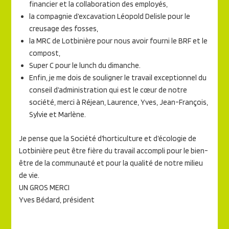
financier et la collaboration des employés,
la compagnie d’excavation Léopold Delisle pour le
creusage des fosses,
la MRC de Lotbinière pour nous avoir fourni le BRF et le
compost,
Super C pour le lunch du dimanche.
Enfin, je me dois de souligner le travail exceptionnel du
conseil d’administration qui est le cœur de notre
société, merci à Réjean, Laurence, Yves, Jean-François,
Sylvie et Marlène.
Je pense que la Société d’horticulture et d’écologie de
Lotbinière peut être fière du travail accompli pour le bien-
être de la communauté et pour la qualité de notre milieu
de vie.
UN GROS MERCI
Yves Bédard, président