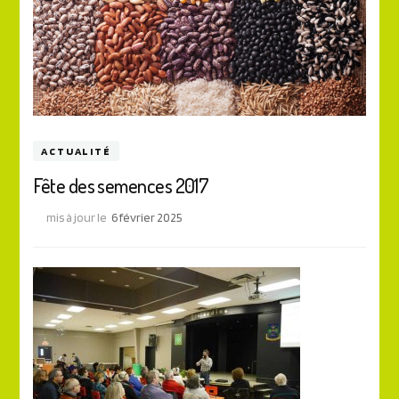
ACTUALITÉ
Fête des semences 2017
mis à jour le
6 février 2025