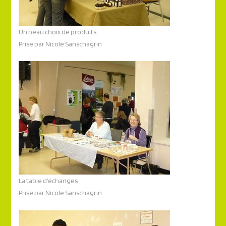
Un beau choix de produits
Prise par Nicole Sanschagrin
La table d’échanges
Prise par Nicole Sanschagrin