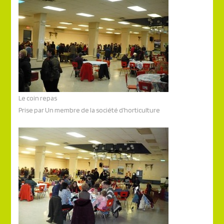
Le coin repas
Prise par Un membre de la société d’horticulture