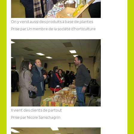
On y vend aussi des produits à base de plantes
Prise par Un membre de la société d’horticulture
Il vient des clients de partout
Prise par Nicole Sanschagrin