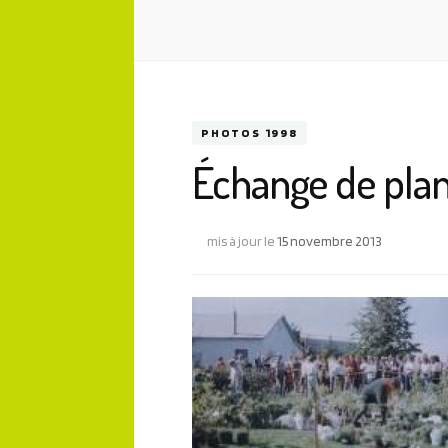
PHOTOS 1998
Échange de pla
mis à jour le
15 novembre 2013