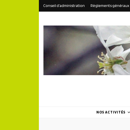
Conseil d’administration
Règlements généraux
NOS ACTIVITÉS