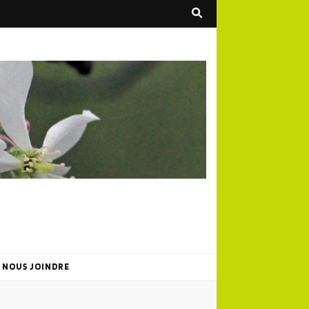
NOUS JOINDRE