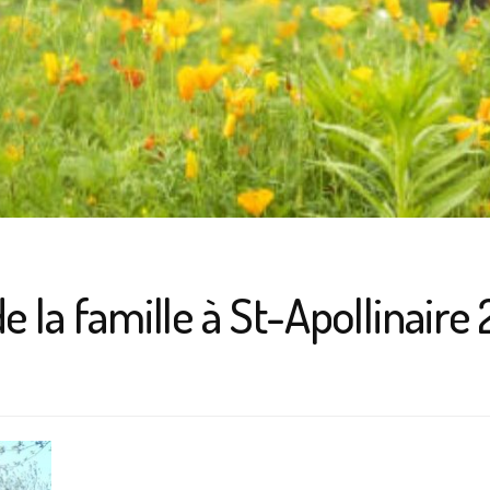
 la famille à St-Apollinaire 