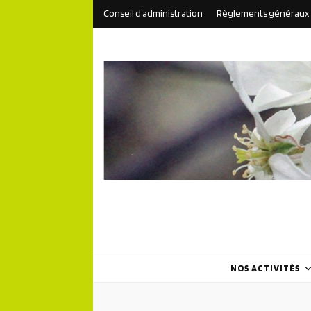
Conseil d’administration
Règlements généraux
NOS ACTIVITÉS