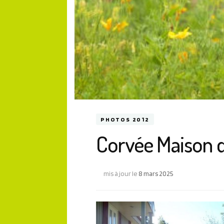
PHOTOS 2012
Corvée Maison de
mis à jour le
8 mars 2025