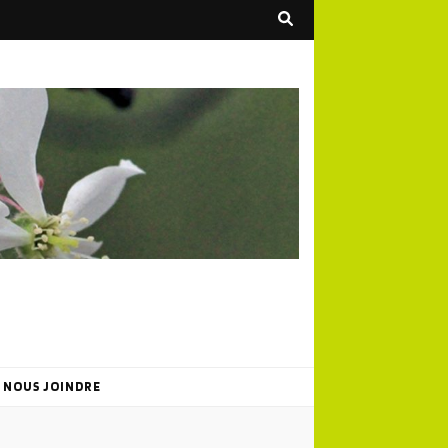
NOUS JOINDRE