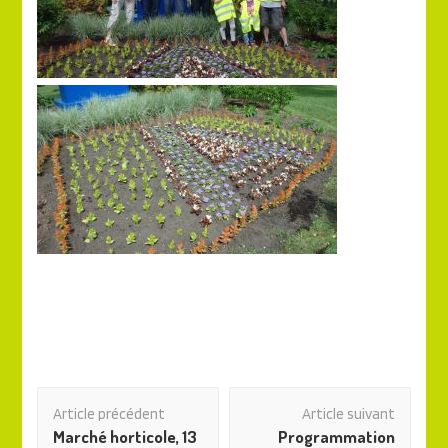
Navigation
Article précédent
Article suivant
des
Marché horticole, 13
Programmation
articles