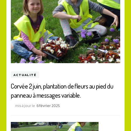
ACTUALITÉ
Corvée 2 juin, plantation de fleurs au pied du
panneau à messages variable.
mis à jour le
6 février 2025