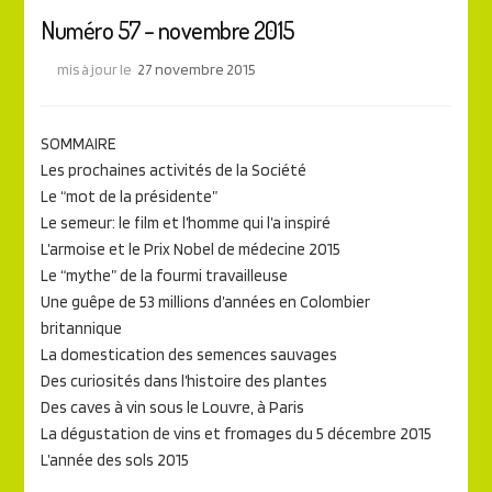
Numéro 57 – novembre 2015
mis à jour le
27 novembre 2015
SOMMAIRE
Les prochaines activités de la Société
Le “mot de la présidente”
Le semeur: le film et l’homme qui l’a inspiré
L’armoise et le Prix Nobel de médecine 2015
Le “mythe” de la fourmi travailleuse
Une guêpe de 53 millions d’années en Colombier
britannique
La domestication des semences sauvages
Des curiosités dans l’histoire des plantes
Des caves à vin sous le Louvre, à Paris
La dégustation de vins et fromages du 5 décembre 2015
L’année des sols 2015