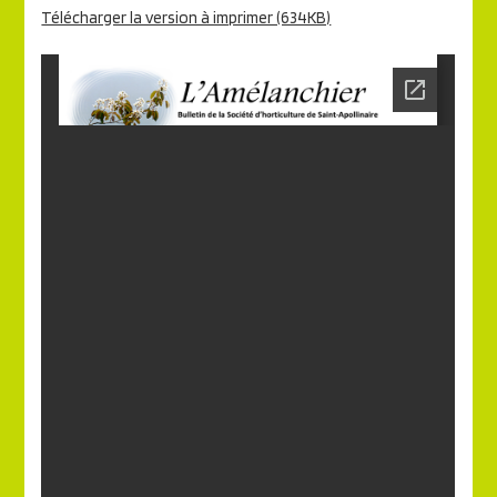
Télécharger la version à imprimer (634KB)