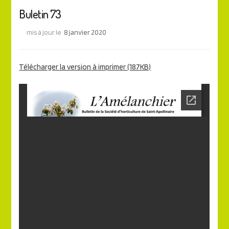
Buletin 73
mis à jour le
8 janvier 2020
Télécharger la version à imprimer (187KB)