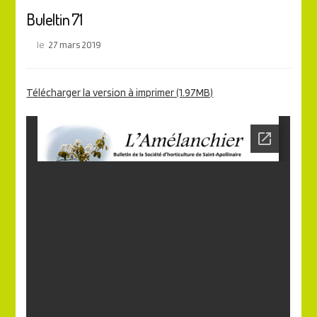
Buleltin 71
le
27 mars 2019
Télécharger la version à imprimer (1.97MB)