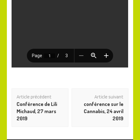
Navigation
Article précédent
Article suivant
des
Conférence de Lili
conférence sur le
articles
Michaud, 27 mars
Cannabis, 24 avril
2019
2019