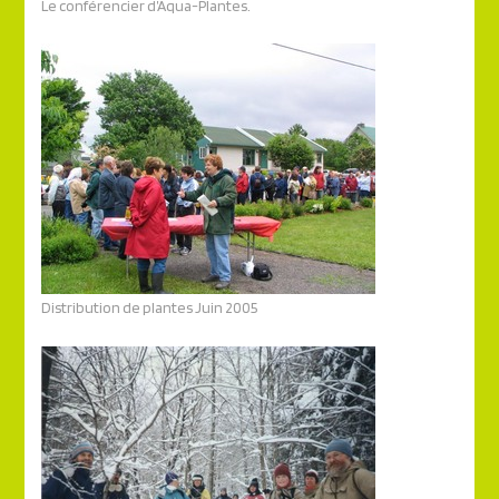
Le conférencier d’Aqua-Plantes.
Distribution de plantes Juin 2005