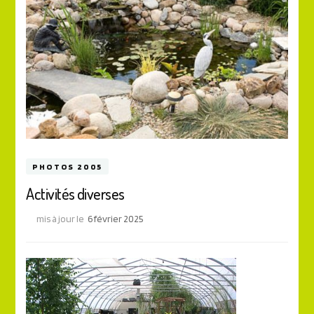
PHOTOS 2005
Activités diverses
mis à jour le
6 février 2025