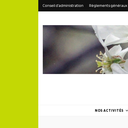
Conseil d’administration
Règlements généraux
NOS ACTIVITÉS