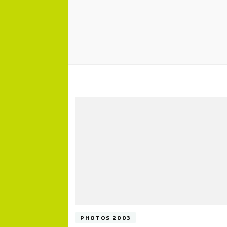
PHOTOS 2003