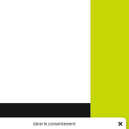
Gérer le consentement