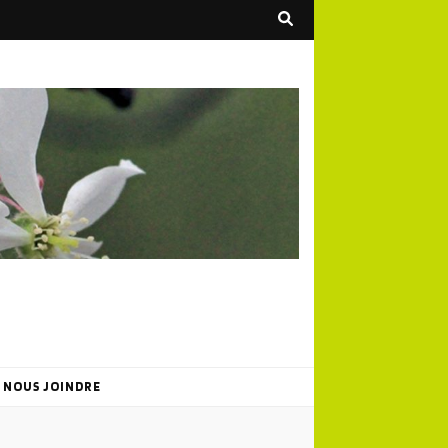
NOUS JOINDRE